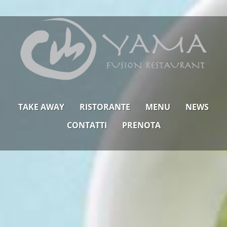
TAKE AWAY
RISTORANTE
MENU
NEWS
CONTATTI
PRENOTA