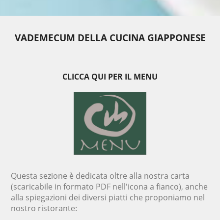
VADEMECUM DELLA CUCINA GIAPPONESE
CLICCA QUI PER IL MENU
Questa sezione è dedicata oltre alla nostra carta
(scaricabile in formato PDF nell'icona a fianco), anche
alla spiegazioni dei diversi piatti che proponiamo nel
nostro ristorante: