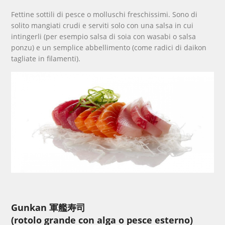
Fettine sottili di pesce o molluschi freschissimi. Sono di
solito mangiati crudi e serviti solo con una salsa in cui
intingerli (per esempio salsa di soia con wasabi o salsa
ponzu) e un semplice abbellimento (come radici di daikon
tagliate in filamenti).
Gunkan 軍艦寿司
(rotolo grande con alga o pesce esterno)